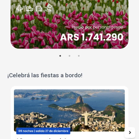
¡Celebrá las fiestas a bordo!