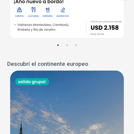
Descubrí el continente europeo