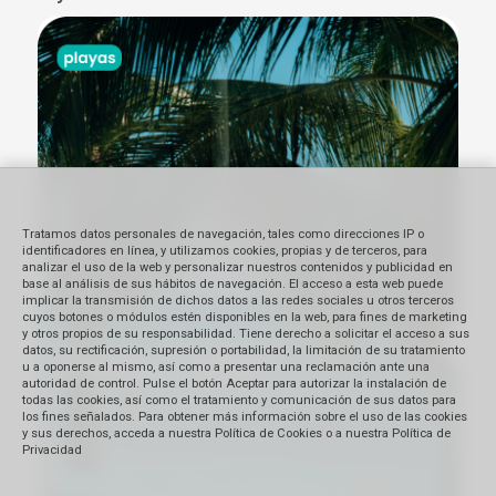
Tratamos datos personales de navegación, tales como direcciones IP o
identificadores en línea, y utilizamos cookies, propias y de terceros, para
analizar el uso de la web y personalizar nuestros contenidos y publicidad en
base al análisis de sus hábitos de navegación. El acceso a esta web puede
implicar la transmisión de dichos datos a las redes sociales u otros terceros
cuyos botones o módulos estén disponibles en la web, para fines de marketing
y otros propios de su responsabilidad. Tiene derecho a solicitar el acceso a sus
datos, su rectificación, supresión o portabilidad, la limitación de su tratamiento
u a oponerse al mismo, así como a presentar una reclamación ante una
autoridad de control. Pulse el botón Aceptar para autorizar la instalación de
todas las cookies, así como el tratamiento y comunicación de sus datos para
los fines señalados. Para obtener más información sobre el uso de las cookies
y sus derechos, acceda a nuestra Política de Cookies o a nuestra Política de
Privacidad