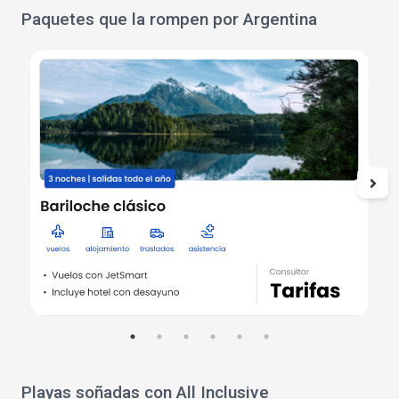
Paquetes que la rompen por Argentina
Playas soñadas con All Inclusive