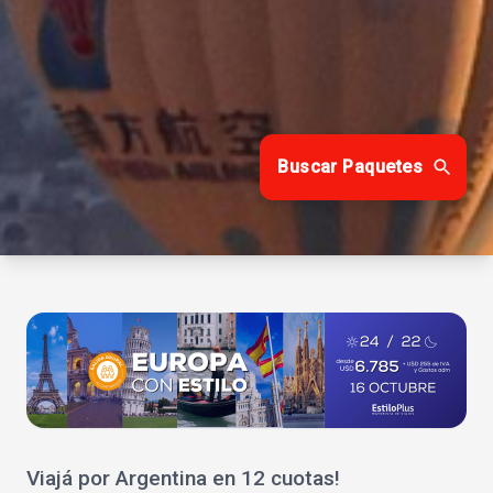
Buscar Paquetes
Viajá por Argentina en 12 cuotas!