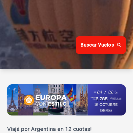
Buscar Vuelos
Viajá por Argentina en 12 cuotas!