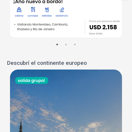
Descubrí el continente europeo