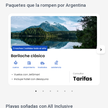
Paquetes que la rompen por Argentina
Playas soñadas con All Inclusive