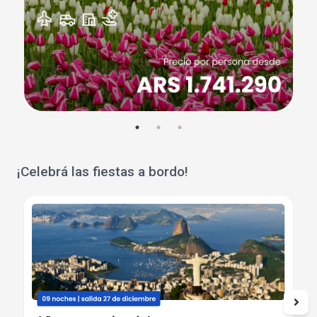
¡Celebrá las fiestas a bordo!